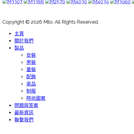
Copyright © 2026 Milo. All Rights Reserved.
主頁
關於我們
製品
女裝
男裝
童裝
配飾
家品
制服
時尚圖案
問題與答案
最新資訊
聯繫我們